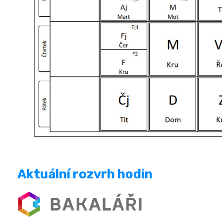
Aktuální rozvrh hodin