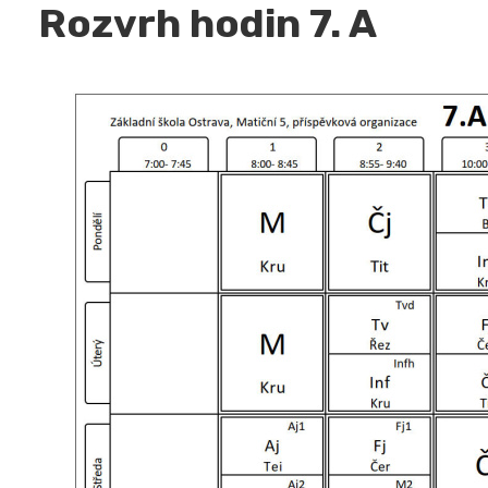
Rozvrh hodin 7. A