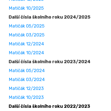
Matičák 10/2025
Další čísla školního roku 2024/2025
Matičák 05/2025
Matičák 03/2025
Matičák 12/2024
Matičák 10/2024
Další čísla školního roku 2023/2024
Matičák 05/2024
Matičák 03/2024
Matičák 12/2023
Matičák 10/2023
Další čísla školního roku 2022/2023