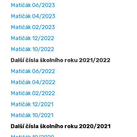
Matičák 06/2023
Matičák 04/2023
Matičák 02/2023
Matičák 12/2022
Matičák 10/2022
Další čísla školního roku 2021/2022
Matičák 06/2022
Matičák 04/2022
Matičák 02/2022
Matičák 12/2021
Matičák 10/2021
Další čísla školního roku 2020/2021