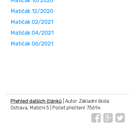
Matičák 10/2020
Matičák 12/2020
Matičák 02/2021
Matičák 04/2021
Matičák 06/2021
Přehled dalších článků
| Autor: Základní škola
Ostrava, Matiční 5 | Počet přečtení: 7569x