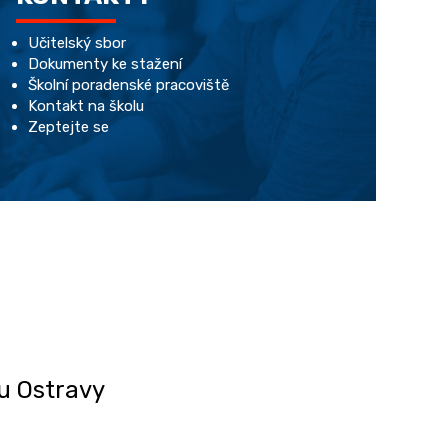
Učitelský sbor
Dokumenty ke stažení
Školní poradenské pracoviště
Kontakt na školu
Zeptejte se
ru Ostravy