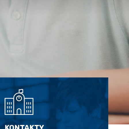
KONTAKTY