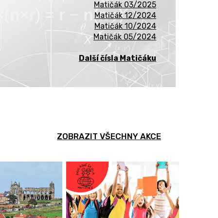
Matičák 03/2025
Matičák 12/2024
Matičák 10/2024
Matičák 05/2024
Další čísla Matičáku
ZOBRAZIT VŠECHNY AKCE