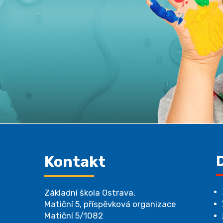
Kontakt
Základní škola Ostrava,
Matiční 5, příspěvková organizace
Matiční 5/1082