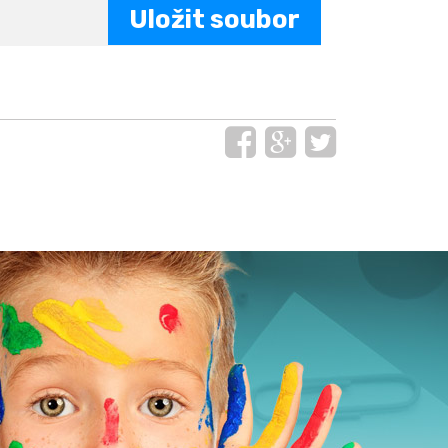
Uložit soubor