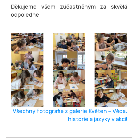
Děkujeme všem zúčastněným za skvělá
odpoledne
Všechny fotografie z galerie Květen – Věda,
historie a jazyky v akci!