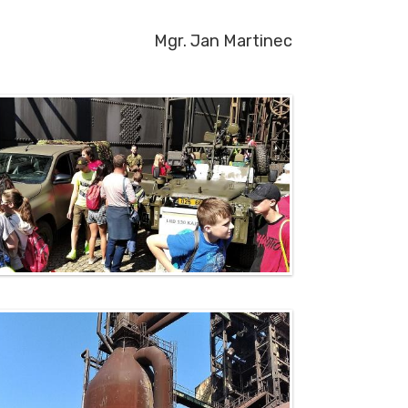
Mgr. Jan Martinec