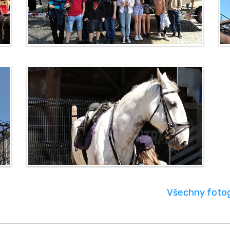
Všechny fotogr