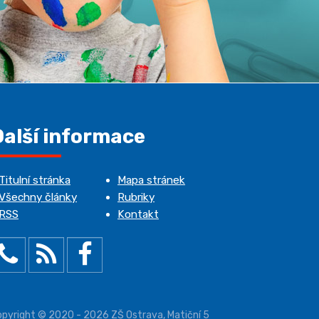
Další informace
Titulní stránka
Mapa stránek
Všechny články
Rubriky
RSS
Kontakt
pyright © 2020 - 2026 ZŠ Ostrava, Matiční 5