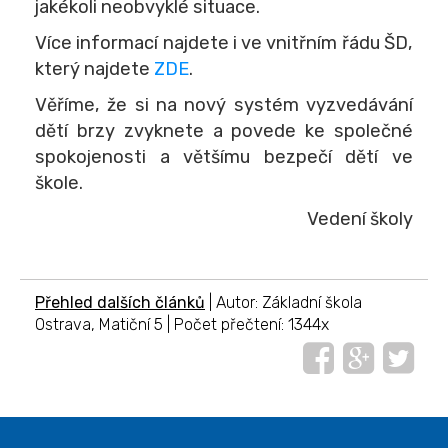
jakékoli neobvyklé situace.
Více informací najdete i ve vnitřním řádu ŠD,
který najdete
ZDE
.
Věříme, že si na nový systém vyzvedávání
dětí brzy zvyknete a povede ke společné
spokojenosti a většímu bezpečí dětí ve
škole.
Vedení školy
Přehled dalších článků
| Autor: Základní škola
Ostrava, Matiční 5 | Počet přečtení: 1344x