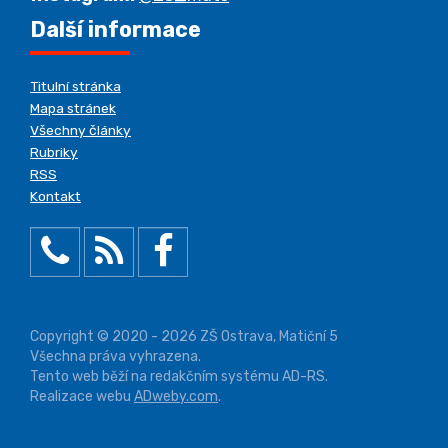
Další informace
Titulní stránka
Mapa stránek
Všechny články
Rubriky
RSS
Kontakt
Copyright © 2020 - 2026 ZŠ Ostrava, Matiční 5
Všechna práva vyhrazena.
Tento web běží na redakčním systému AD-RS.
Realizace webu
ADweby.com
.