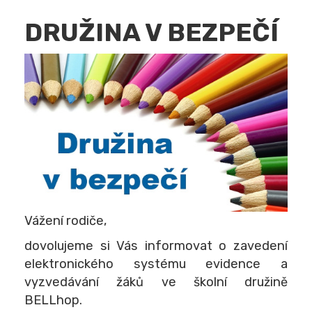
DRUŽINA V BEZPEČÍ
Vážení rodiče,
dovolujeme si Vás informovat o zavedení
elektronického systému evidence a
vyzvedávání žáků ve školní družině
BELLhop.