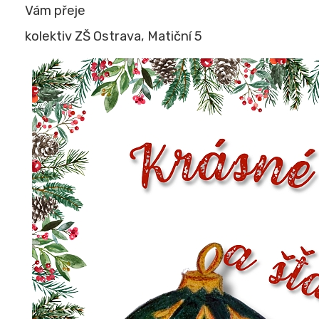
Vám přeje
kolektiv ZŠ Ostrava, Matiční 5