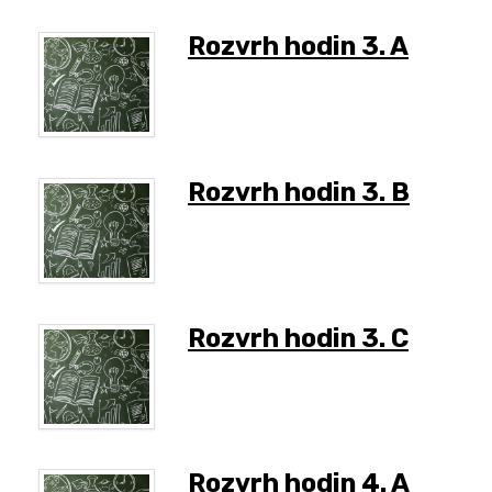
Rozvrh hodin 3. A
Rozvrh hodin 3. B
Rozvrh hodin 3. C
Rozvrh hodin 4. A