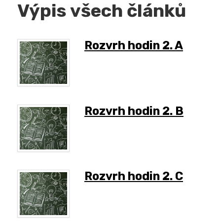
Výpis všech článků
Rozvrh hodin 2. A
Rozvrh hodin 2. B
Rozvrh hodin 2. C