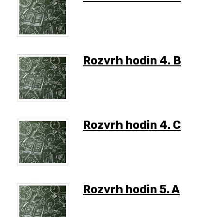
Rozvrh hodin 4. B
Rozvrh hodin 4. C
Rozvrh hodin 5. A