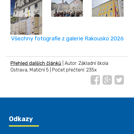
Všechny fotografie z galerie Rakousko 2026
Přehled dalších článků
| Autor: Základní škola
Ostrava, Matiční 5 | Počet přečtení: 235x
Odkazy