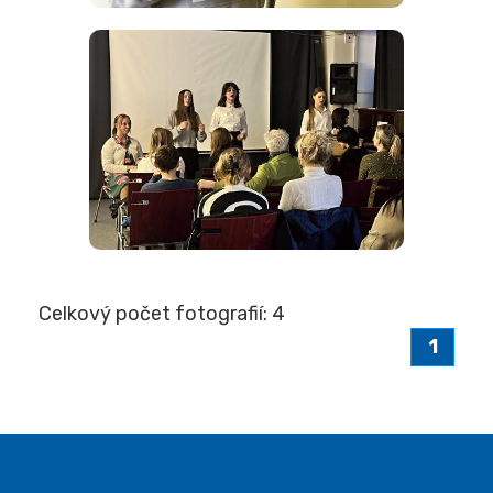
Celkový počet fotografií: 4
1