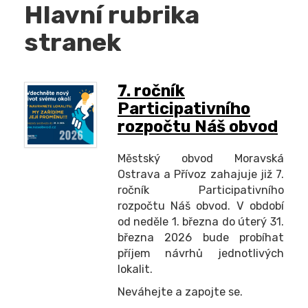
Hlavní rubrika
stranek
7. ročník
Participativního
rozpočtu Náš obvod
Městský obvod Moravská
Ostrava a Přívoz zahajuje již 7.
ročník Participativního
rozpočtu Náš obvod. V období
od neděle 1. března do úterý 31.
března 2026 bude probíhat
příjem návrhů jednotlivých
lokalit.
Neváhejte a zapojte se.